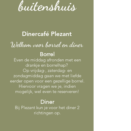
buitenshuis
Dinercafé Plezant
Welkom voor borrel en diner
Borrel
Even de middag afronden met een
drankje en borrelhap?
Op vrijdag-, zaterdag- en
zondagmiddag gaan we met liefde
eerder open voor een gezellige borrel.
Hiervoor vragen we je, indien
mogelijk, wel even te reserveren!
Diner
Bij Plezant kun je voor het diner 2
richtingen op.